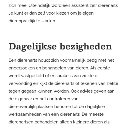
zich mee. Uiteindelijk word een assistent zelf dierenarts.
Je kunt er dan zelf voor kiezen om je eigen
dierenpraktijk te starten.
Dagelijkse bezigheden
Een dierenarts houdt zich voornamelijk bezig met het
onderzoeken en behandelen van dieren. Als eerste
wordt vastgesteld of er sprake is van ziekte of
verwonding en kijkt de dierenarts of tekenen van ziekte
tegen gegaan kunnen worden. Ook advies geven aan
de eigenaar en het controleren van
dierenverblijfsplaatsen behoren tot de dagelijkse
werkzaamheden van een dierenarts. De meeste
dierenartsen behandelen alleen kleinere dieren als