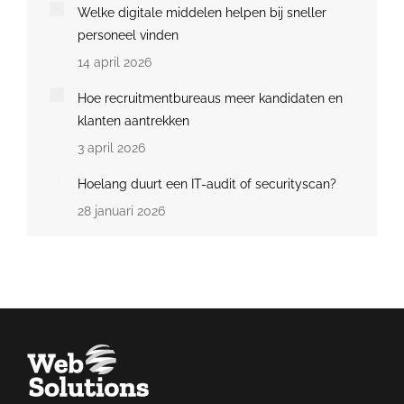
Welke digitale middelen helpen bij sneller
personeel vinden
14 april 2026
Hoe recruitmentbureaus meer kandidaten en
klanten aantrekken
3 april 2026
Hoelang duurt een IT-audit of securityscan?
28 januari 2026