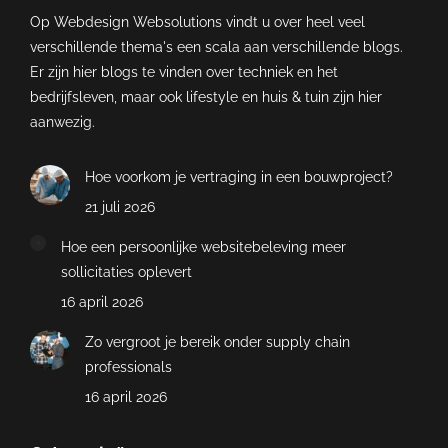
Op Webdesign Websolutions vindt u over heel veel
verschillende thema's een scala aan verschillende blogs.
Er zijn hier blogs te vinden over techniek en het
bedrijfsleven, maar ook lifestyle en huis & tuin zijn hier
aanwezig.
Hoe voorkom je vertraging in een bouwproject?
21 juli 2026
Hoe een persoonlijke websitebeleving meer
sollicitaties oplevert
16 april 2026
Zo vergroot je bereik onder supply chain
professionals
16 april 2026