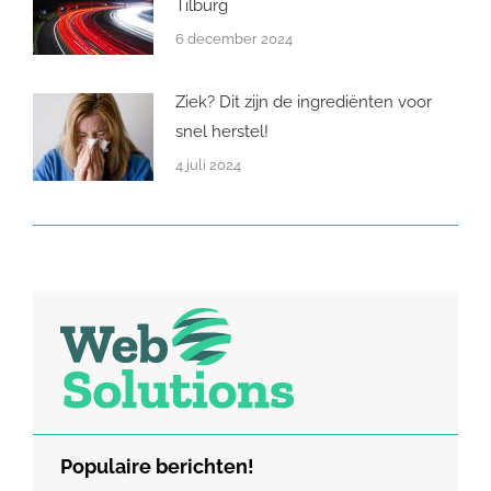
Tilburg
6 december 2024
Ziek? Dit zijn de ingrediënten voor
snel herstel!
4 juli 2024
Populaire berichten!