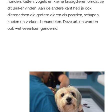
honden, katten, vogels en kleine knaagdieren omdat ze
dit leuker vinden. Aan de andere kant heb je ook
dierenartsen die grotere dieren als paarden, schapen,
koeien en varkens behandelen. Deze artsen worden
ook wel veeartsen genoemd.