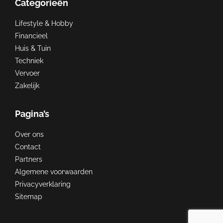
Categorieën
Lifestyle & Hobby
Financieel
Huis & Tuin
Techniek
Vervoer
Zakelijk
Pagina’s
Over ons
Contact
Partners
Algemene voorwaarden
Privacyverklaring
Sitemap