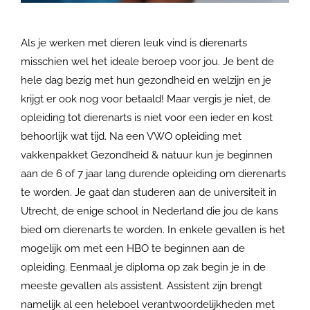
Als je werken met dieren leuk vind is dierenarts
misschien wel het ideale beroep voor jou. Je bent de
hele dag bezig met hun gezondheid en welzijn en je
krijgt er ook nog voor betaald! Maar vergis je niet, de
opleiding tot dierenarts is niet voor een ieder en kost
behoorlijk wat tijd. Na een VWO opleiding met
vakkenpakket Gezondheid & natuur kun je beginnen
aan de 6 of 7 jaar lang durende opleiding om dierenarts
te worden. Je gaat dan studeren aan de universiteit in
Utrecht, de enige school in Nederland die jou de kans
bied om dierenarts te worden. In enkele gevallen is het
mogelijk om met een HBO te beginnen aan de
opleiding. Eenmaal je diploma op zak begin je in de
meeste gevallen als assistent. Assistent zijn brengt
namelijk al een heleboel verantwoordelijkheden met