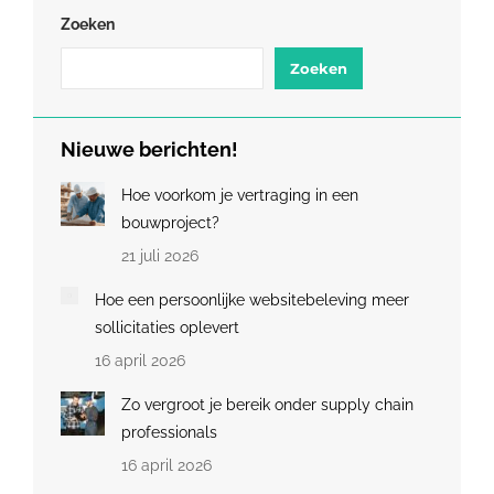
Zoeken
Zoeken
Nieuwe berichten!
Hoe voorkom je vertraging in een
bouwproject?
21 juli 2026
Hoe een persoonlijke websitebeleving meer
sollicitaties oplevert
16 april 2026
Zo vergroot je bereik onder supply chain
professionals
16 april 2026