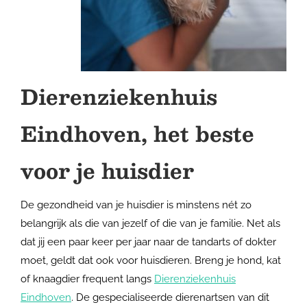
Dierenziekenhuis
Eindhoven, het beste
voor je huisdier
De gezondheid van je huisdier is minstens nét zo
belangrijk als die van jezelf of die van je familie. Net als
dat jij een paar keer per jaar naar de tandarts of dokter
moet, geldt dat ook voor huisdieren. Breng je hond, kat
of knaagdier frequent langs
Dierenziekenhuis
Eindhoven
. De gespecialiseerde dierenartsen van dit