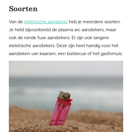
Soorten
Van de
elektrische aansteker
heb je meerdere soorten.
Je hebt bijvoorbeeld de plasma arc aanstekers, maar
ook de ronde fuse aanstekers. Er zijn ook langere
elektrische aanstekers. Deze zijn heel handig voor het
aansteken van kaarsen, een barbecue of het gasfornuis.