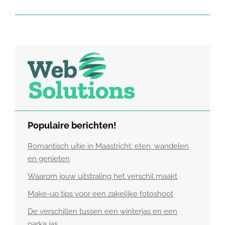
Populaire berichten!
Romantisch uitje in Maastricht: eten, wandelen
en genieten
Waarom jouw uitstraling het verschil maakt
Make-up tips voor een zakelijke fotoshoot
De verschillen tussen een winterjas en een
parka jas