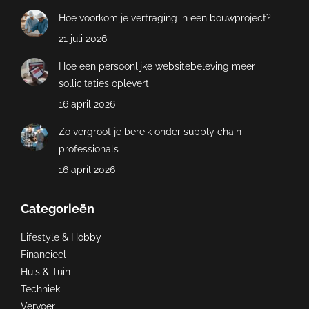
Hoe voorkom je vertraging in een bouwproject?
21 juli 2026
Hoe een persoonlijke websitebeleving meer
sollicitaties oplevert
16 april 2026
Zo vergroot je bereik onder supply chain
professionals
16 april 2026
Categorieën
Lifestyle & Hobby
Financieel
Huis & Tuin
Techniek
Vervoer