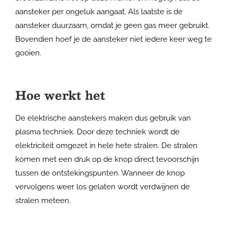
aansteker per ongeluk aangaat. Als laatste is de
aansteker duurzaam, omdat je geen gas meer gebruikt.
Bovendien hoef je de aansteker niet iedere keer weg te
gooien.
Hoe werkt het
De elektrische aanstekers maken dus gebruik van
plasma techniek. Door deze techniek wordt de
elektriciteit omgezet in hele hete stralen. De stralen
komen met een druk op de knop direct tevoorschijn
tussen de ontstekingspunten. Wanneer de knop
vervolgens weer los gelaten wordt verdwijnen de
stralen meteen.