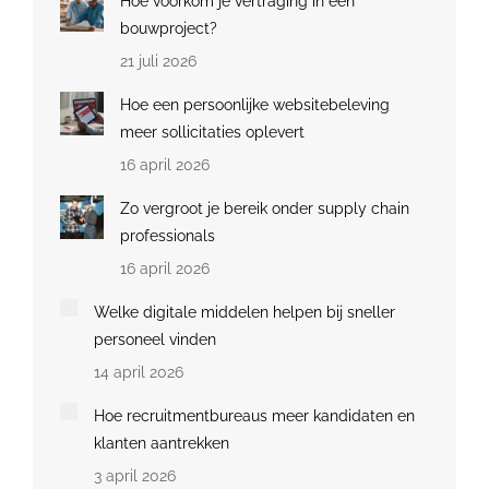
Hoe voorkom je vertraging in een
bouwproject?
21 juli 2026
Hoe een persoonlijke websitebeleving
meer sollicitaties oplevert
16 april 2026
Zo vergroot je bereik onder supply chain
professionals
16 april 2026
Welke digitale middelen helpen bij sneller
personeel vinden
14 april 2026
Hoe recruitmentbureaus meer kandidaten en
klanten aantrekken
3 april 2026