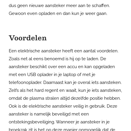
dus geen nieuwe aansteker meer aan te schaffen.
Gewoon even opladen en dan kun je weer gaan.
Voordelen
Een elektrische aansteker heeft een aantal voordelen.
Zoals net al eens benoemd is hij op te laden. De
aansteker beschikt over een accu en kan opgeladen
met een USB oplader in je laptop of met je
telefoonoplader. Daarnaast kan je overal iets aansteken.
Zelfs als het hard regent en waait, kun je iets aansteken,
omdat de plasma stralen altijd dezelfde positie hebben.
Ook is de elektrische aansteker veilig in gebruik. Deze
aansteker is namelijk beveiligd met een
ontstekingsbeveiliging. Wanneer je aansteker in je
broekzak zit is het op deze manier onmogelijk dat de