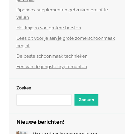
Piperinox supplementen gebruiken om af te
vallen
Het krijgen van grotere borsten
Lees dit voor je aan je grote zomerschoonmaak
begint
De beste schoonmaak technieken
Een van de jongste cryptomunten
Zoeken
Zoeken
Nieuwe berichten!