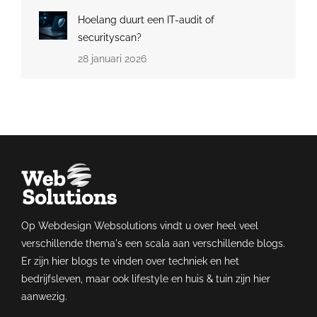
Hoelang duurt een IT-audit of
securityscan?
28 januari 2026
Op Webdesign Websolutions vindt u over heel veel
verschillende thema's een scala aan verschillende blogs.
Er zijn hier blogs te vinden over techniek en het
bedrijfsleven, maar ook lifestyle en huis & tuin zijn hier
aanwezig.