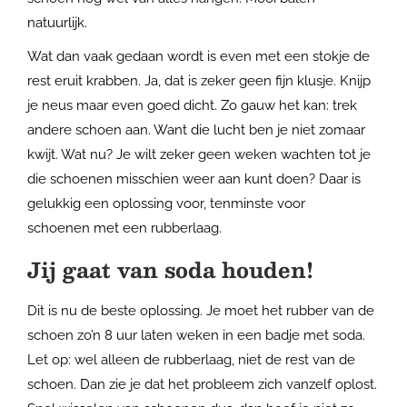
natuurlijk.
Wat dan vaak gedaan wordt is even met een stokje de
rest eruit krabben. Ja, dat is zeker geen fijn klusje. Knijp
je neus maar even goed dicht. Zo gauw het kan: trek
andere schoen aan. Want die lucht ben je niet zomaar
kwijt. Wat nu? Je wilt zeker geen weken wachten tot je
die schoenen misschien weer aan kunt doen? Daar is
gelukkig een oplossing voor, tenminste voor
schoenen met een rubberlaag.
Jij gaat van soda houden!
Dit is nu de beste oplossing. Je moet het rubber van de
schoen zo’n 8 uur laten weken in een badje met soda.
Let op: wel alleen de rubberlaag, niet de rest van de
schoen. Dan zie je dat het probleem zich vanzelf oplost.