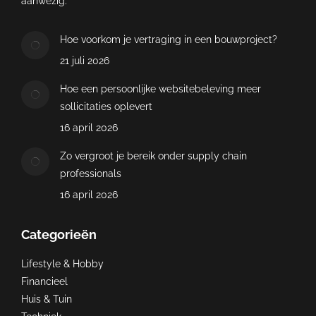
aanwezig.
Hoe voorkom je vertraging in een bouwproject?
21 juli 2026
Hoe een persoonlijke websitebeleving meer
sollicitaties oplevert
16 april 2026
Zo vergroot je bereik onder supply chain
professionals
16 april 2026
Categorieën
Lifestyle & Hobby
Financieel
Huis & Tuin