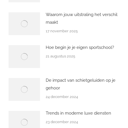
Waarom jouw uitstraling het verschil
maakt
17 november 2025
Hoe begin je je eigen sportschool?
21 augustus 2025
De impact van schietgeluiden op je
gehoor
24 december 2024
Trends in moderne luxe diensten
23 december 2024