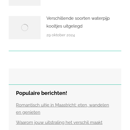
Verschillende soorten waterpijp
kooltjes uitgelegd
29 oktober 2024
Populaire berichten!
Romantisch uitje in Maastricht: eten, wandelen
en genieten
Waarom jouw uitstraling het verschil maakt