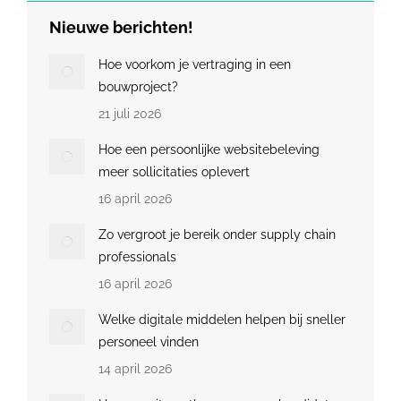
Nieuwe berichten!
Hoe voorkom je vertraging in een
bouwproject?
21 juli 2026
Hoe een persoonlijke websitebeleving
meer sollicitaties oplevert
16 april 2026
Zo vergroot je bereik onder supply chain
professionals
16 april 2026
Welke digitale middelen helpen bij sneller
personeel vinden
14 april 2026