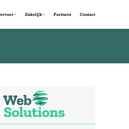
ervoer
Zakelijk
Partners
Contact