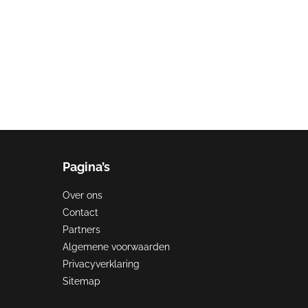
Pagina’s
Over ons
Contact
Partners
Algemene voorwaarden
Privacyverklaring
Sitemap