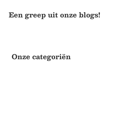
Een greep uit onze blogs!
Onze categoriën
Financieel