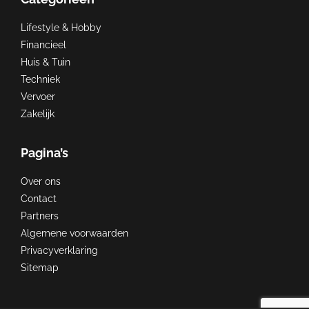
Lifestyle & Hobby
Financieel
Huis & Tuin
Techniek
Vervoer
Zakelijk
Pagina’s
Over ons
Contact
Partners
Algemene voorwaarden
Privacyverklaring
Sitemap