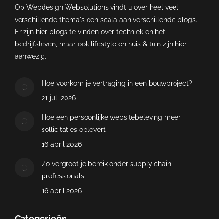
Op Webdesign Websolutions vindt u over heel veel
verschillende thema's een scala aan verschillende blogs.
Er zijn hier blogs te vinden over techniek en het
bedrijfsleven, maar ook lifestyle en huis & tuin zijn hier
aanwezig.
Hoe voorkom je vertraging in een bouwproject?
21 juli 2026
Hoe een persoonlijke websitebeleving meer
sollicitaties oplevert
16 april 2026
Zo vergroot je bereik onder supply chain
professionals
16 april 2026
Categorieën