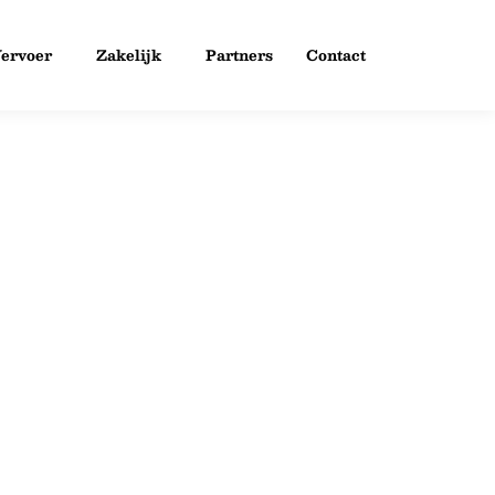
ervoer
Zakelijk
Partners
Contact