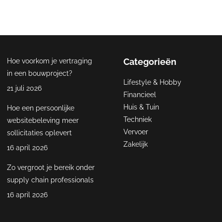
Categorieën
Hoe voorkom je vertraging
in een bouwproject?
Lifestyle & Hobby
21 juli 2026
Financieel
Huis & Tuin
Hoe een persoonlijke
Techniek
websitebeleving meer
Vervoer
sollicitaties oplevert
Zakelijk
16 april 2026
Zo vergroot je bereik onder
supply chain professionals
16 april 2026