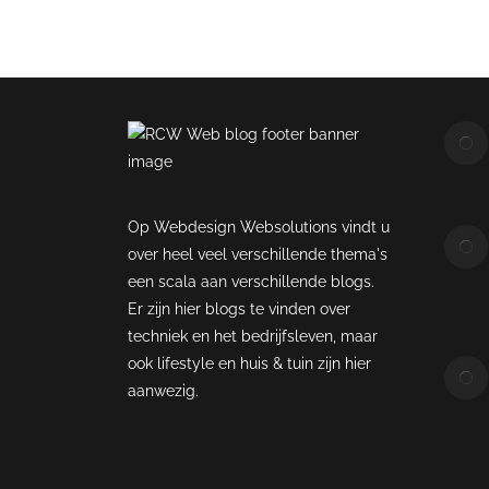
Op Webdesign Websolutions vindt u
over heel veel verschillende thema's
een scala aan verschillende blogs.
Er zijn hier blogs te vinden over
techniek en het bedrijfsleven, maar
ook lifestyle en huis & tuin zijn hier
aanwezig.