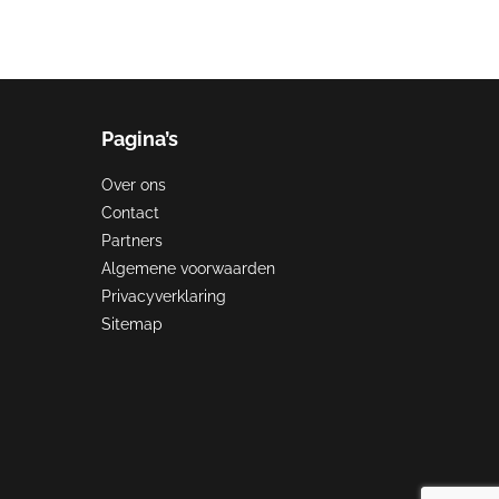
Pagina’s
Over ons
Contact
Partners
Algemene voorwaarden
Privacyverklaring
Sitemap