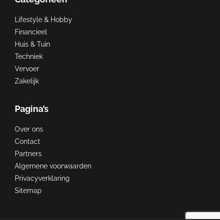
Lifestyle & Hobby
Financieel
Huis & Tuin
Techniek
Vervoer
Zakelijk
Pagina’s
Over ons
Contact
Partners
Algemene voorwaarden
Privacyverklaring
Sitemap