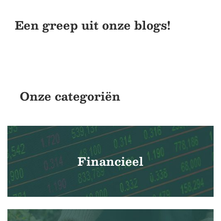
Een greep uit onze blogs!
Onze categoriën
Financieel