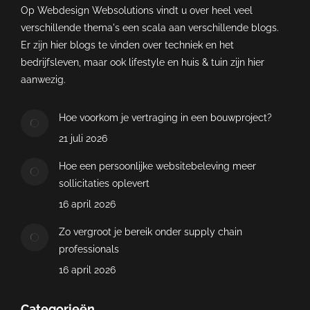
Op Webdesign Websolutions vindt u over heel veel
verschillende thema's een scala aan verschillende blogs.
Er zijn hier blogs te vinden over techniek en het
bedrijfsleven, maar ook lifestyle en huis & tuin zijn hier
aanwezig.
Hoe voorkom je vertraging in een bouwproject?
21 juli 2026
Hoe een persoonlijke websitebeleving meer
sollicitaties oplevert
16 april 2026
Zo vergroot je bereik onder supply chain
professionals
16 april 2026
Categorieën