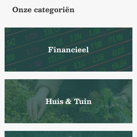
Onze categoriën
Financieel
Huis & Tuin