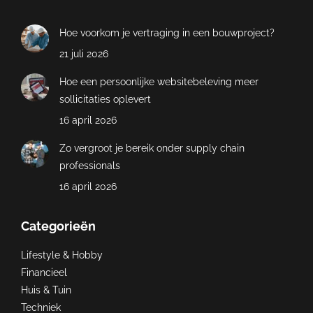
Hoe voorkom je vertraging in een bouwproject?
21 juli 2026
Hoe een persoonlijke websitebeleving meer
sollicitaties oplevert
16 april 2026
Zo vergroot je bereik onder supply chain
professionals
16 april 2026
Categorieën
Lifestyle & Hobby
Financieel
Huis & Tuin
Techniek