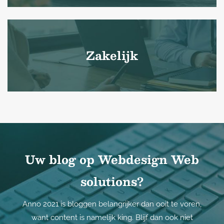
Zakelijk
Uw blog op Webdesign Web
solutions?
Anno 2021 is bloggen belangrijker dan ooit te voren,
want content is namelijk king. Blijf dan ook niet