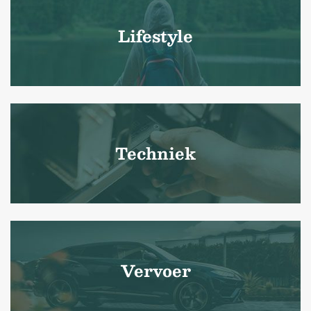
Lifestyle
Techniek
Vervoer