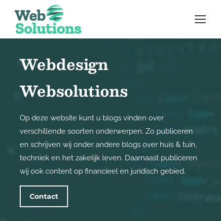
Webdesign
Websolutions
Op deze website kunt u blogs vinden over
verschillende soorten onderwerpen. Zo publiceren
en schrijven wij onder andere blogs over huis & tuin,
techniek en het zakelijk leven. Daarnaast publiceren
wij ook content op financieel en juridisch gebied.
Contact