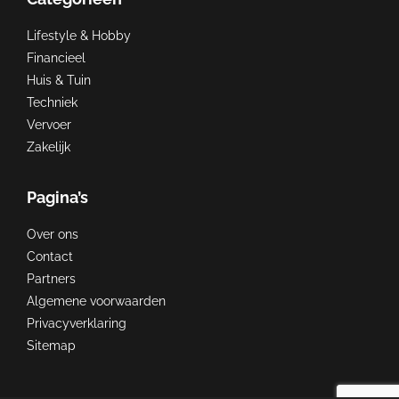
Lifestyle & Hobby
Financieel
Huis & Tuin
Techniek
Vervoer
Zakelijk
Pagina’s
Over ons
Contact
Partners
Algemene voorwaarden
Privacyverklaring
Sitemap