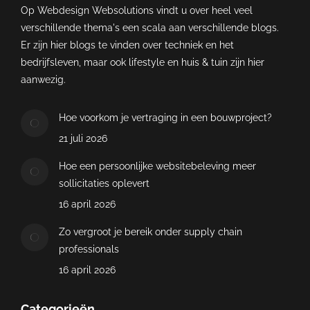
Op Webdesign Websolutions vindt u over heel veel
verschillende thema's een scala aan verschillende blogs.
Er zijn hier blogs te vinden over techniek en het
bedrijfsleven, maar ook lifestyle en huis & tuin zijn hier
aanwezig.
Hoe voorkom je vertraging in een bouwproject?
21 juli 2026
Hoe een persoonlijke websitebeleving meer
sollicitaties oplevert
16 april 2026
Zo vergroot je bereik onder supply chain
professionals
16 april 2026
Categorieën