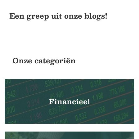
Een greep uit onze blogs!
Onze categoriën
Financieel