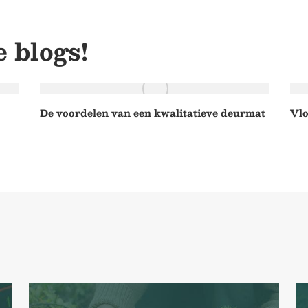
e blogs!
De voordelen van een kwalitatieve deurmat
Vlo