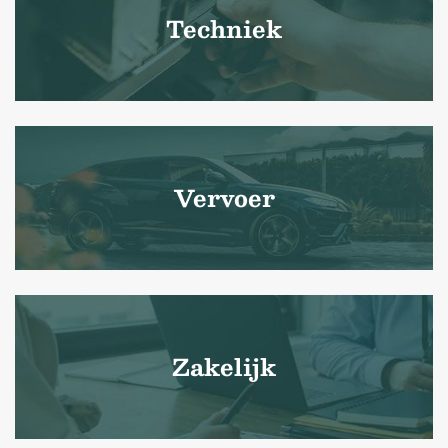
Techniek
Vervoer
Zakelijk