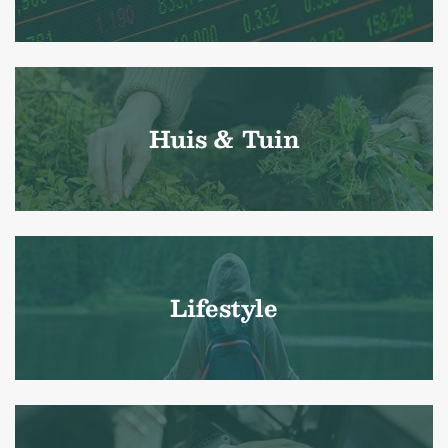
Huis & Tuin
Lifestyle