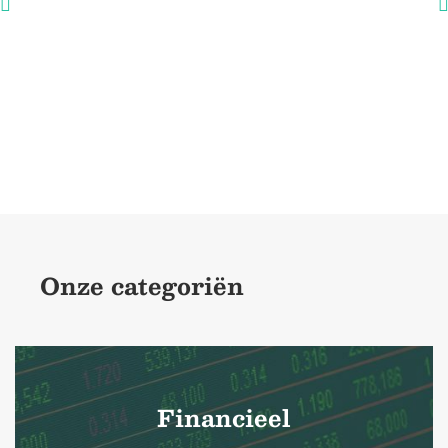
Onze categoriën
Financieel