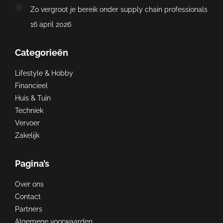
Zo vergroot je bereik onder supply chain professionals
16 april 2026
Categorieën
Lifestyle & Hobby
Financieel
Huis & Tuin
Techniek
Vervoer
Zakelijk
Pagina’s
Over ons
Contact
Partners
Algemene voorwaarden