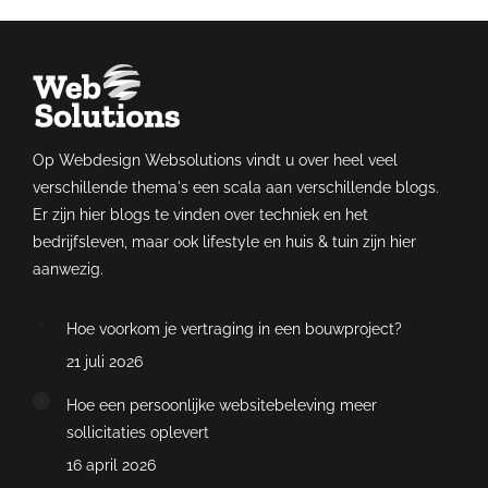
Op Webdesign Websolutions vindt u over heel veel
verschillende thema's een scala aan verschillende blogs.
Er zijn hier blogs te vinden over techniek en het
bedrijfsleven, maar ook lifestyle en huis & tuin zijn hier
aanwezig.
Hoe voorkom je vertraging in een bouwproject?
21 juli 2026
Hoe een persoonlijke websitebeleving meer
sollicitaties oplevert
16 april 2026